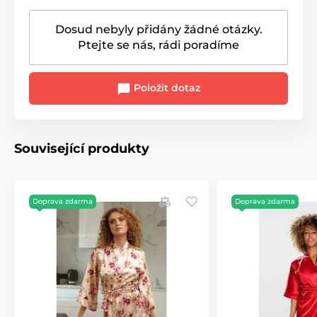
Dosud nebyly přidány žádné otázky.
Ptejte se nás, rádi poradíme
Položit dotaz
Související produkty
Doprava zdarma
Doprava zdarma