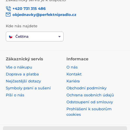
+420 731 315 486
objednavky@perfektnipradlo.cz
Kde nás najdete
Čeština
Zákaznický servis
Informace
Vše o nákupu
O nás
Doprava a platba
Kontakt
Nejčastější dotazy
Kariéra
Symboly praní a sušení
Obchodní podmínky
Píší o nás
Ochrana osobních údajů
Odstoupení od smlouvy
Prohlášení k souborům
cookies