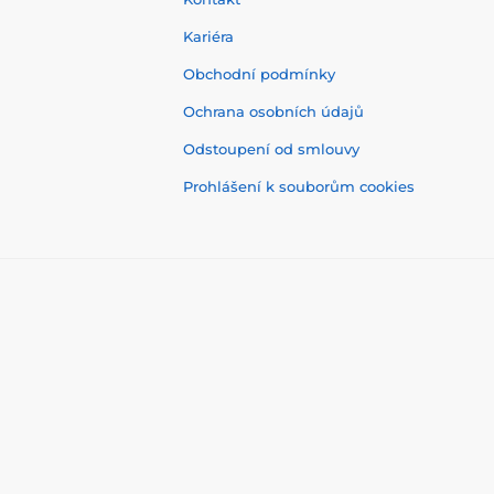
Kariéra
Obchodní podmínky
Ochrana osobních údajů
Odstoupení od smlouvy
Prohlášení k souborům cookies