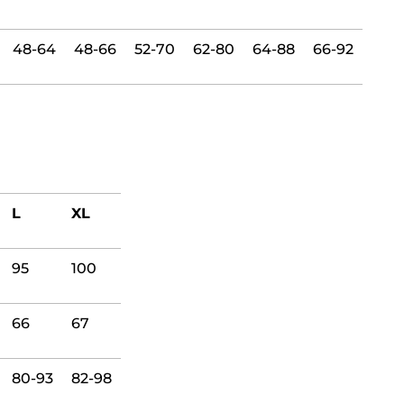
48-64
48-66
52-70
62-80
64-88
66-92
L
XL
95
100
66
67
80-93
82-98