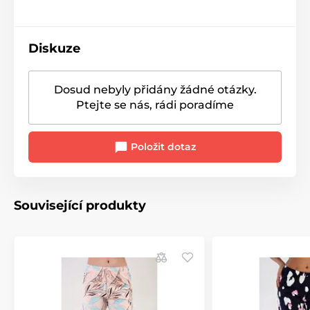
Diskuze
Dosud nebyly přidány žádné otázky.
Ptejte se nás, rádi poradíme
Položit dotaz
Související produkty