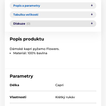
Popis a parametry
Tabulka velikostí
Diskuze
(0)
Popis produktu
Dámské kapri pyžamo Flowers.
Materiál: 100% bavlna
Parametry
Délka
Capri
Vlastnosti
Krátký rukáv