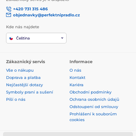
+420 731 315 486
objednavky@perfektnipradlo.cz
Kde nás najdete
Čeština
Zákaznický servis
Informace
Vše o nákupu
O nás
Doprava a platba
Kontakt
Nejčastější dotazy
Kariéra
Symboly praní a sušení
Obchodní podmínky
Píší o nás
Ochrana osobních údajů
Odstoupení od smlouvy
Prohlášení k souborům
cookies