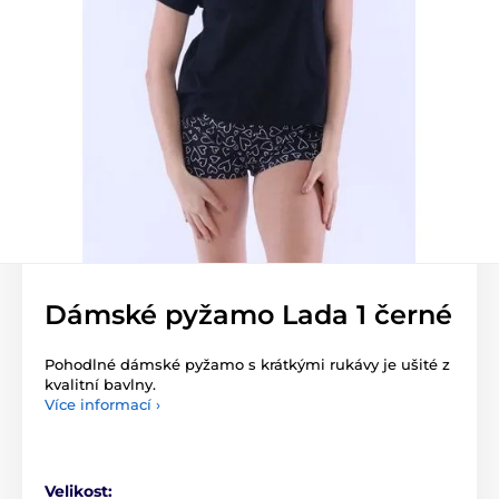
Dámské pyžamo Lada 1 černé
Pohodlné dámské pyžamo s krátkými rukávy je ušité z
kvalitní bavlny.
Více informací ›
Velikost: