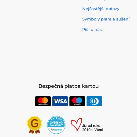
Nejčastější dotazy
Symboly praní a sušení
Píší o nás
Bezpečná platba kartou