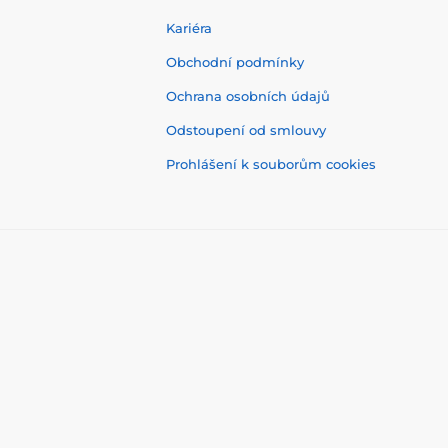
Kariéra
Obchodní podmínky
Ochrana osobních údajů
Odstoupení od smlouvy
Prohlášení k souborům cookies