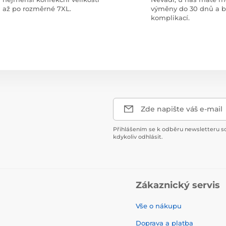
až po rozměrné 7XL.
výměny do 30 dnů a 
komplikací.
Zde napište váš e-mail
Přihlášením se k odběru newsletteru s
kdykoliv odhlásit.
Zákaznický servis
Vše o nákupu
Doprava a platba