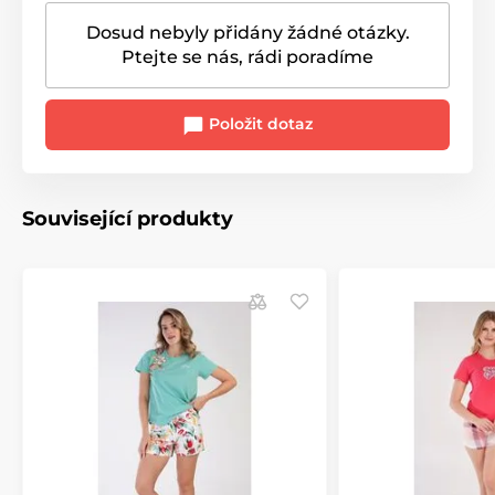
Dosud nebyly přidány žádné otázky.
Ptejte se nás, rádi poradíme
Položit dotaz
Související produkty