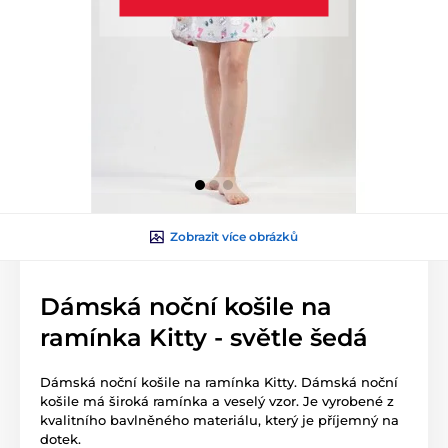
Zobrazit více obrázků
Dámská noční košile na
ramínka Kitty - světle šedá
Dámská noční košile na ramínka Kitty. Dámská noční
košile má široká ramínka a veselý vzor. Je vyrobené z
kvalitního bavlněného materiálu, který je příjemný na
dotek.