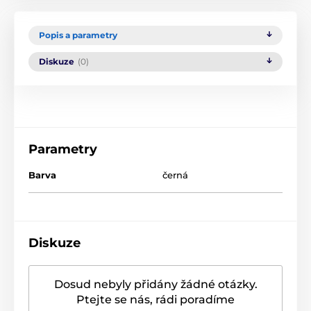
Popis a parametry
Diskuze
(0)
Parametry
Barva
černá
Diskuze
Dosud nebyly přidány žádné otázky.
Ptejte se nás, rádi poradíme