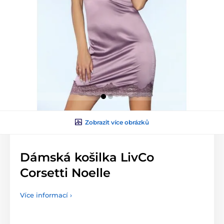
Zobrazit více obrázků
Dámská košilka LivCo
Corsetti Noelle
Více informací ›