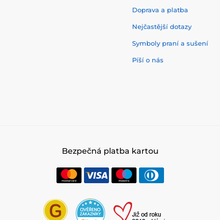
Doprava a platba
Nejčastější dotazy
Symboly praní a sušení
Píší o nás
Bezpečná platba kartou