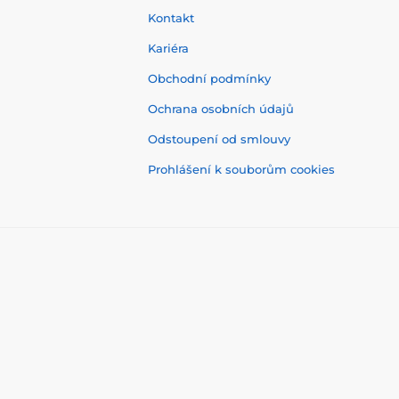
Kontakt
Kariéra
Obchodní podmínky
Ochrana osobních údajů
Odstoupení od smlouvy
Prohlášení k souborům cookies