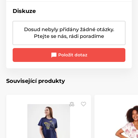
Diskuze
Dosud nebyly přidány žádné otázky.
Ptejte se nás, rádi poradíme
Položit dotaz
Související produkty