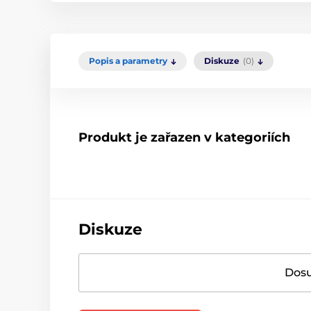
Popis a parametry
Diskuze
(0)
Produkt je zařazen v kategoriích
Diskuze
Dosu