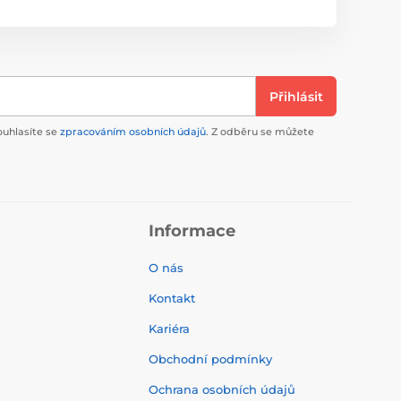
Přihlásit
ouhlasíte se
zpracováním osobních údajů
. Z odběru se můžete
Informace
O nás
Kontakt
Kariéra
Obchodní podmínky
Ochrana osobních údajů