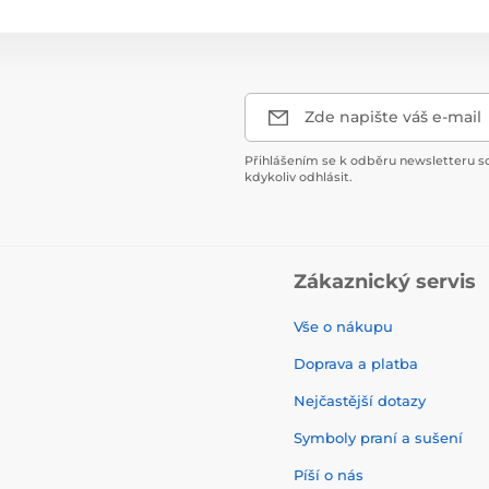
Zde napište váš e-mail
Přihlášením se k odběru newsletteru s
kdykoliv odhlásit.
Zákaznický servis
Vše o nákupu
Doprava a platba
Nejčastější dotazy
Symboly praní a sušení
Píší o nás