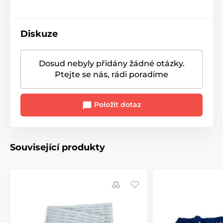
Diskuze
Dosud nebyly přidány žádné otázky.
Ptejte se nás, rádi poradíme
Položit dotaz
Související produkty