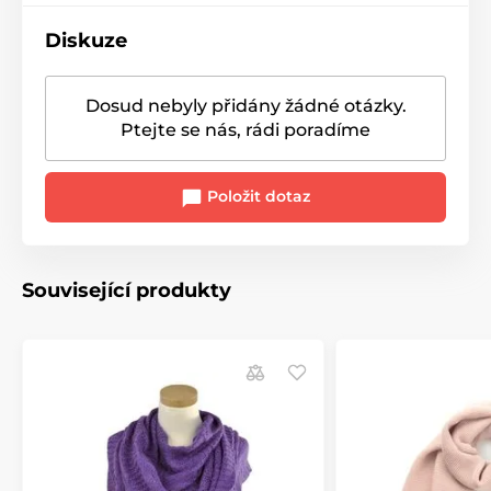
Diskuze
Dosud nebyly přidány žádné otázky.
Ptejte se nás, rádi poradíme
Položit dotaz
Související produkty