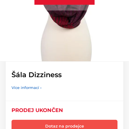
Šála Dizziness
Více informací ›
PRODEJ UKONČEN
Dotaz na prodejce