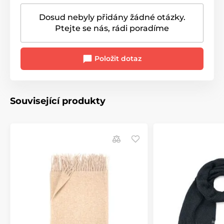
Dosud nebyly přidány žádné otázky.
Ptejte se nás, rádi poradíme
Položit dotaz
Související produkty