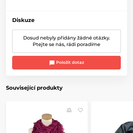
Diskuze
Dosud nebyly přidány žádné otázky.
Ptejte se nás, rádi poradíme
Položit dotaz
Související produkty