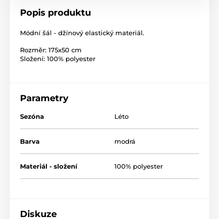
Popis produktu
Módní šál - džínový elastický materiál.
Rozměr: 175x50 cm
Složení: 100% polyester
Parametry
Sezóna
Léto
Barva
modrá
Materiál - složení
100% polyester
Diskuze