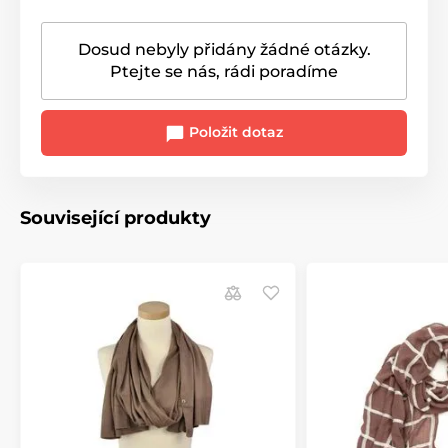
Dosud nebyly přidány žádné otázky.
Ptejte se nás, rádi poradíme
Položit dotaz
Související produkty