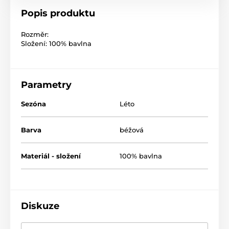
Popis produktu
Rozměr:
Složení: 100% bavlna
Parametry
Sezóna
Léto
Barva
béžová
Materiál - složení
100% bavlna
Diskuze