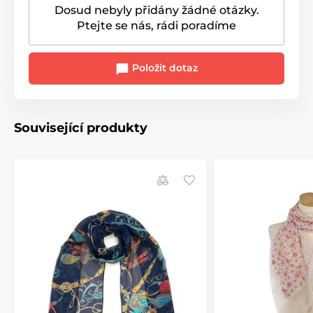
Dosud nebyly přidány žádné otázky.
Ptejte se nás, rádi poradíme
Položit dotaz
Související produkty