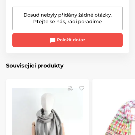
Dosud nebyly přidány žádné otázky.
Ptejte se nás, rádi poradíme
Položit dotaz
Související produkty