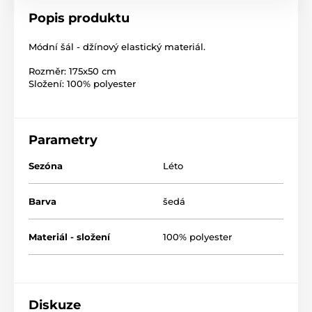
Popis produktu
Módní šál - džínový elastický materiál.
Rozměr: 175x50 cm
Složení: 100% polyester
Parametry
Sezóna
Léto
Barva
šedá
Materiál - složení
100% polyester
Diskuze