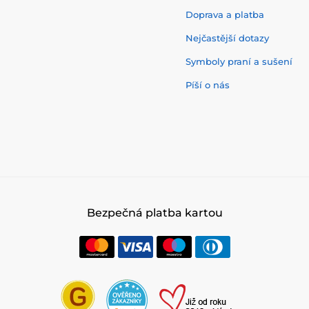
Doprava a platba
Nejčastější dotazy
Symboly praní a sušení
Píší o nás
Bezpečná platba kartou