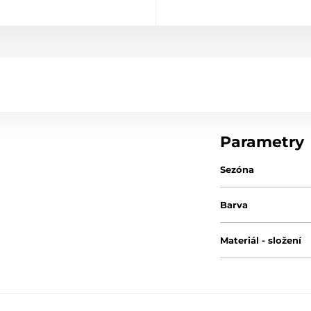
Parametry
Sezóna
Barva
Materiál - složení