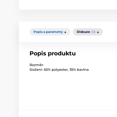
Popis a parametry
Diskuze
(0)
Popis produktu
Rozměr:
Složení: 65% polyester, 35% bavlna