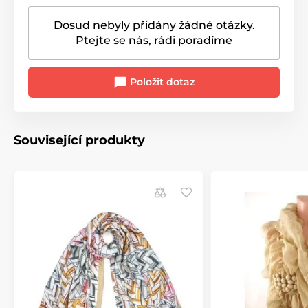
Dosud nebyly přidány žádné otázky.
Ptejte se nás, rádi poradíme
Položit dotaz
Související produkty