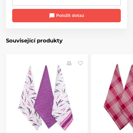
Položit dotaz
Související produkty